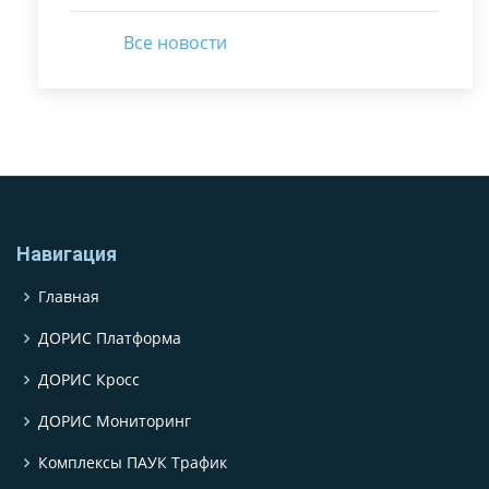
Все новости
Навигация
Главная
ДОРИС Платформа
ДОРИС Кросс
ДОРИС Мониторинг
Комплексы ПАУК Трафик