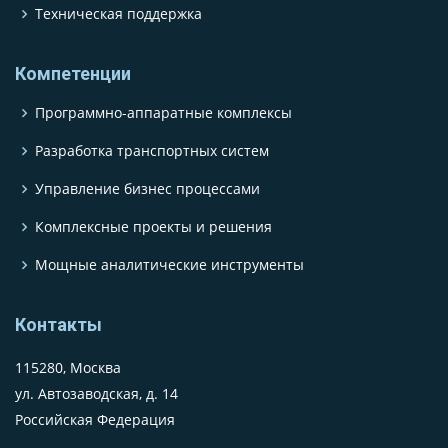
Техническая поддержка
Компетенции
Программно-аппаратные комплексы
Разработка транспортных систем
Управление бизнес процессами
Комплексные проекты и решения
Мощные аналитические инструменты
Контакты
115280, Москва
ул. Автозаводская, д. 14
Российская Федерация