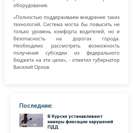
оборудование.
«Полностью поддерживаем внедрение таких
технологий. Система могла бы повысить не
только уровень комфорта водителей, но и
безопасность на дорогах города.
Необходимо рассмотреть возможность
получения субсидии из федерального
бюджета на эти цели», - отметил губернатор
Василий Орлов.
Последние:
В Курске устанавливают
камеры фиксации нарушений
ПДД