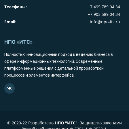
Телефоны:
+7 495 789 04 34
+7 903 589 04 34
Email:
info@npo-its.ru
НПО «ИТС»
Полностью инновационный подход к ведению бизнеса в
сфере информационных технологий. Современные
платформенные решения с детальной проработкой
процессов и элементов интерфейса.
© 2020-22 Разработано
НПО "ИТС"
. Защищено законами
Российской Федерации № 5351-1,№ 3523-1.