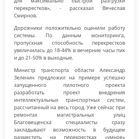
для максимально быстрой разгрузки
перекрестков», - рассказал Вячеслав
Смирнов.
Дорожники положительно оценили работу
системы. По данным мониторинга,
пропускная способность перекрестков
увеличилась до 18-44% в вечерние часы пик
и до 21-50% в выходные.
Министр транспорта области Александр
Зеленин предложил на примере успешно
запущенного пилотного проекта
разработать проект внедрения
интеллектуальных транспортных систем,
рассчитанный на весь город. Уже сейчас при
ремонтах магистральных улиц
Благовещенска специалисты сразу
закладывают возможность в будущем
разместить на перекрестках «умное»