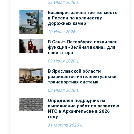
23 Июля 2026 г.
Башкирия заняла третье место
в России по количеству
дорожных камер
10 Июля 2026 г.
В Санкт‑Петербурге появилась
функция «Зелёная волна» для
навигатора
09 Июля 2026 г.
В Ярославской области
развивается интеллектуальная
транспортная система
08 Июля 2026 г.
Определен подрядчик на
выполнение работ по развитию
ИТС в Архангельске в 2026
году
31 Марта 2026 г.