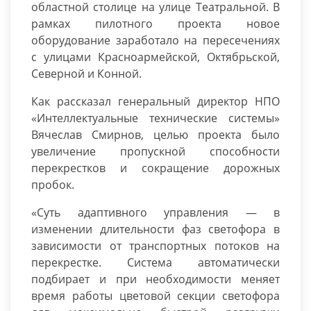
областной столице на улице Театральной. В
рамках пилотного проекта новое
оборудование заработало на пересечениях
с улицами Красноармейской, Октябрьской,
Северной и Конной.
Как рассказал генеральный директор НПО
«Интеллектуальные технические системы»
Вячеслав Смирнов, целью проекта было
увеличение пропускной способности
перекрестков и сокращение дорожных
пробок.
«Суть адаптивного управления — в
изменении длительности фаз светофора в
зависимости от транспортных потоков на
перекрестке. Система автоматически
подбирает и при необходимости меняет
время работы цветовой секции светофора